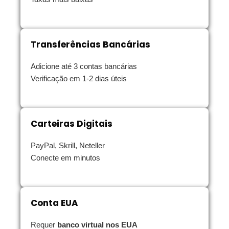
Transferências Bancárias
Adicione até 3 contas bancárias
Verificação em 1-2 dias úteis
Carteiras Digitais
PayPal, Skrill, Neteller
Conecte em minutos
Conta EUA
Requer
banco virtual nos EUA