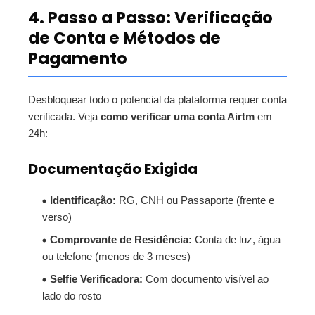
4. Passo a Passo: Verificação
de Conta e Métodos de
Pagamento
Desbloquear todo o potencial da plataforma requer conta
verificada. Veja
como verificar uma conta Airtm
em
24h:
Documentação Exigida
Identificação:
RG, CNH ou Passaporte (frente e
verso)
Comprovante de Residência:
Conta de luz, água
ou telefone (menos de 3 meses)
Selfie Verificadora:
Com documento visível ao
lado do rosto