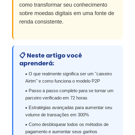
como transformar seu conhecimento
sobre moedas digitais em uma fonte de
renda consistente.
📋 Neste artigo você
aprenderá:
O que realmente significa ser um "caixeiro
Airtm" e como funciona o modelo P2P
Passo a passo completo para se tornar um
parceiro verificado em 72 horas
Estratégias avançadas para aumentar seu
volume de transações em 300%
Como desbloquear todos os métodos de
pagamento e aumentar seus ganhos