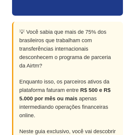
💡 Você sabia que mais de 75% dos
brasileiros que trabalham com
transferências internacionais
desconhecem o programa de parceria
da Airtm?
Enquanto isso, os parceiros ativos da
plataforma faturam entre
R$ 500 e R$
5.000 por mês ou mais
apenas
intermediando operações financeiras
online.
Neste guia exclusivo, você vai descobrir