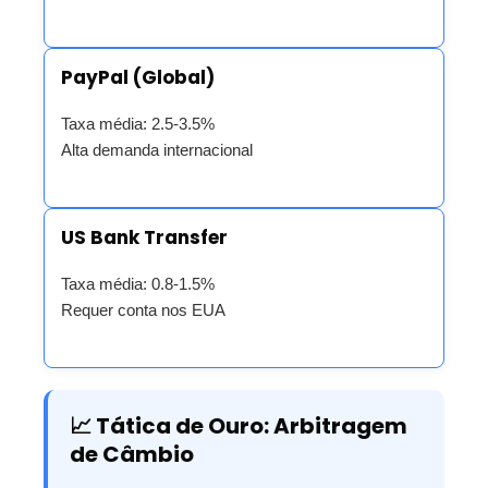
PayPal (Global)
Taxa média: 2.5-3.5%
Alta demanda internacional
US Bank Transfer
Taxa média: 0.8-1.5%
Requer conta nos EUA
📈 Tática de Ouro: Arbitragem
de Câmbio