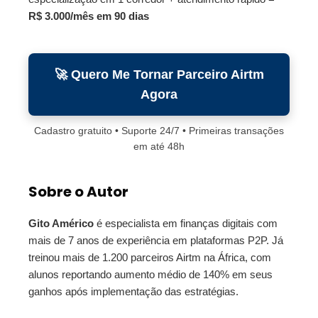
R$ 3.000/mês em 90 dias
🚀 Quero Me Tornar Parceiro Airtm
Agora
Cadastro gratuito • Suporte 24/7 • Primeiras transações
em até 48h
Sobre o Autor
Gito Américo
é especialista em finanças digitais com
mais de 7 anos de experiência em plataformas P2P. Já
treinou mais de 1.200 parceiros Airtm na África, com
alunos reportando aumento médio de 140% em seus
ganhos após implementação das estratégias.