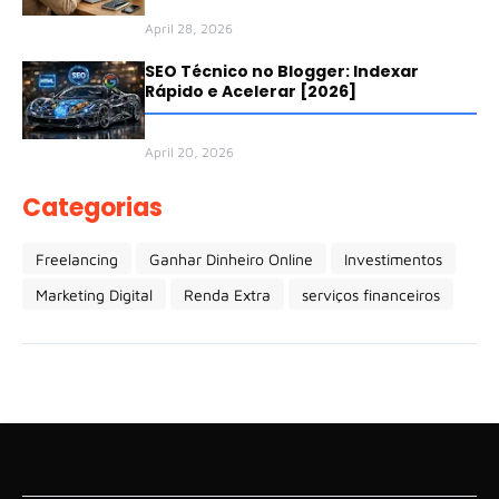
April 28, 2026
SEO Técnico no Blogger: Indexar
Rápido e Acelerar [2026]
April 20, 2026
Categorias
Freelancing
Ganhar Dinheiro Online
Investimentos
Marketing Digital
Renda Extra
serviços financeiros