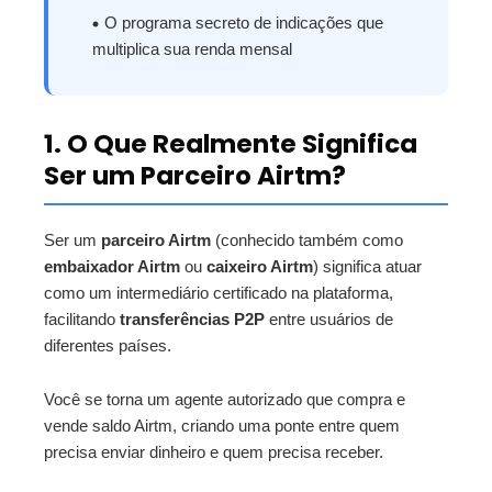
O programa secreto de indicações que
multiplica sua renda mensal
1. O Que Realmente Significa
Ser um Parceiro Airtm?
Ser um
parceiro Airtm
(conhecido também como
embaixador Airtm
ou
caixeiro Airtm
) significa atuar
como um intermediário certificado na plataforma,
facilitando
transferências P2P
entre usuários de
diferentes países.
Você se torna um agente autorizado que compra e
vende saldo Airtm, criando uma ponte entre quem
precisa enviar dinheiro e quem precisa receber.