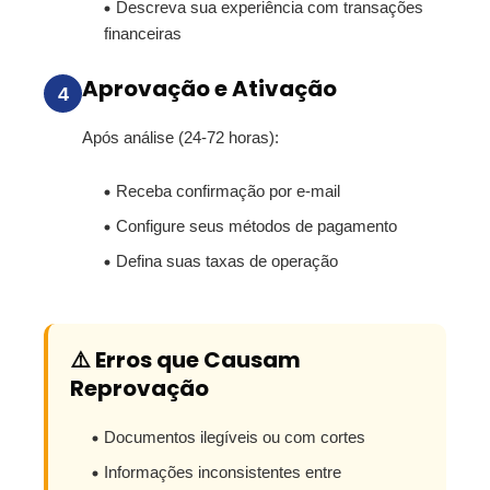
Descreva sua experiência com transações
financeiras
Aprovação e Ativação
4
Após análise (24-72 horas):
Receba confirmação por e-mail
Configure seus métodos de pagamento
Defina suas taxas de operação
⚠️ Erros que Causam
Reprovação
Documentos ilegíveis ou com cortes
Informações inconsistentes entre