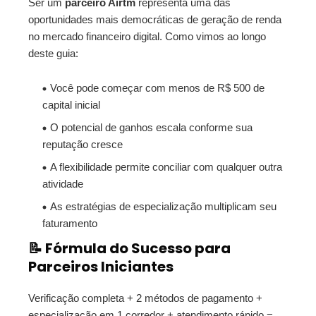
Ser um
parceiro Airtm
representa uma das
oportunidades mais democráticas de geração de renda
no mercado financeiro digital. Como vimos ao longo
deste guia:
Você pode começar com menos de R$ 500 de
capital inicial
O potencial de ganhos escala conforme sua
reputação cresce
A flexibilidade permite conciliar com qualquer outra
atividade
As estratégias de especialização multiplicam seu
faturamento
📝 Fórmula do Sucesso para
Parceiros Iniciantes
Verificação completa + 2 métodos de pagamento +
especialização em 1 corredor + atendimento rápido =