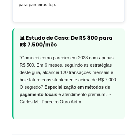
para parceiros top.
📊 Estudo de Caso: De R$ 800 para
R$ 7.500/mês
"Comecei como parceiro em 2023 com apenas
R$ 500. Em 6 meses, seguindo as estratégias
deste guia, alcancei 120 transações mensais e
hoje faturo consistentemente acima de R$ 7.000.
O segredo?
Especialização em métodos de
pagamento locais
e atendimento premium." -
Carlos M., Parceiro Ouro Airtm