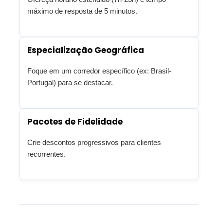
máximo de resposta de 5 minutos.
Especialização Geográfica
Foque em um corredor específico (ex: Brasil-
Portugal) para se destacar.
Pacotes de Fidelidade
Crie descontos progressivos para clientes
recorrentes.