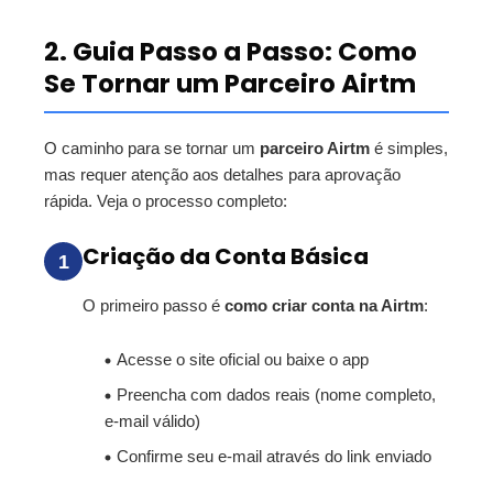
2. Guia Passo a Passo: Como
Se Tornar um Parceiro Airtm
O caminho para se tornar um
parceiro Airtm
é simples,
mas requer atenção aos detalhes para aprovação
rápida. Veja o processo completo:
Criação da Conta Básica
1
O primeiro passo é
como criar conta na Airtm
:
Acesse o site oficial ou baixe o app
Preencha com dados reais (nome completo,
e-mail válido)
Confirme seu e-mail através do link enviado