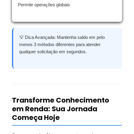
Permite operações globais
💡 Dica Avançada: Mantenha saldo em pelo
menos 3 métodos diferentes para atender
qualquer solicitação em segundos.
Transforme Conhecimento
em Renda: Sua Jornada
Começa Hoje