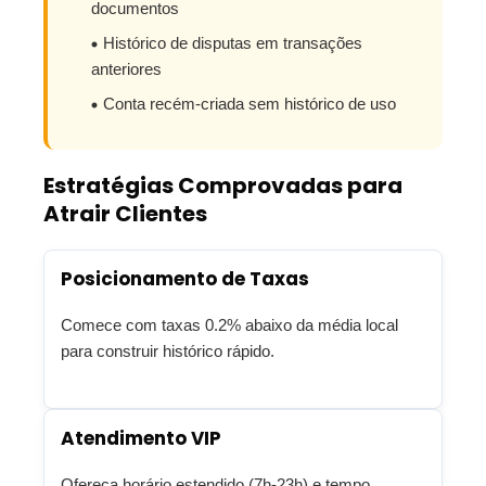
documentos
Histórico de disputas em transações
anteriores
Conta recém-criada sem histórico de uso
Estratégias Comprovadas para
Atrair Clientes
Posicionamento de Taxas
Comece com taxas 0.2% abaixo da média local
para construir histórico rápido.
Atendimento VIP
Ofereça horário estendido (7h-23h) e tempo