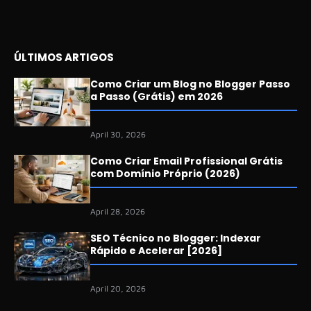
ÚLTIMOS ARTIGOS
Como Criar um Blog no Blogger Passo
a Passo (Grátis) em 2026
April 30, 2026
Como Criar Email Profissional Grátis
com Domínio Próprio (2026)
April 28, 2026
SEO Técnico no Blogger: Indexar
Rápido e Acelerar [2026]
April 20, 2026