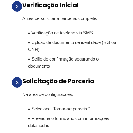
Verificação Inicial
2
Antes de solicitar a parceria, complete:
Verificação de telefone via SMS
Upload de documento de identidade (RG ou
CNH)
Selfie de confirmação segurando o
documento
Solicitação de Parceria
3
Na área de configurações:
Selecione "Tornar-se parceiro"
Preencha o formulário com informações
detalhadas