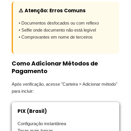
⚠️ Atenção: Erros Comuns
• Documentos desfocados ou com reflexo
• Selfie onde documento não está legível
• Comprovantes em nome de terceiros
Como Adicionar Métodos de
Pagamento
Após verificação, acesse "Carteira > Adicionar método"
para incluir:
PIX (Brasil)
Configuração instantânea
Taxas mais baixas