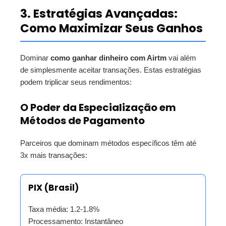
3. Estratégias Avançadas:
Como Maximizar Seus Ganhos
Dominar
como ganhar dinheiro com Airtm
vai além
de simplesmente aceitar transações. Estas estratégias
podem triplicar seus rendimentos:
O Poder da Especialização em
Métodos de Pagamento
Parceiros que dominam métodos específicos têm até
3x mais transações:
PIX (Brasil)
Taxa média: 1.2-1.8%
Processamento: Instantâneo