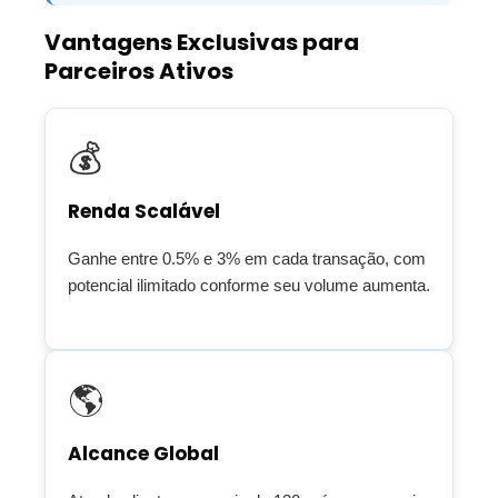
Vantagens Exclusivas para
Parceiros Ativos
💰
Renda Scalável
Ganhe entre 0.5% e 3% em cada transação, com
potencial ilimitado conforme seu volume aumenta.
🌎
Alcance Global