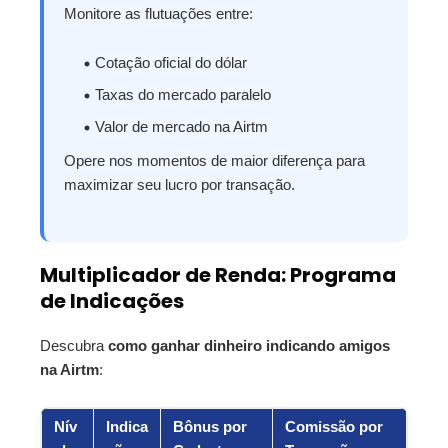
Monitore as flutuações entre:
Cotação oficial do dólar
Taxas do mercado paralelo
Valor de mercado na Airtm
Opere nos momentos de maior diferença para
maximizar seu lucro por transação.
Multiplicador de Renda: Programa
de Indicações
Descubra
como ganhar dinheiro indicando amigos
na Airtm
:
Nív
Indica
Bônus por
Comissão por