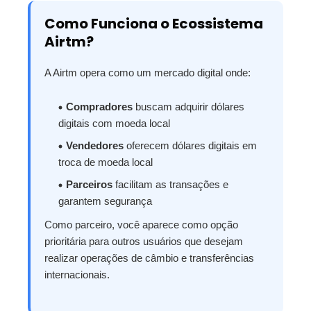
Como Funciona o Ecossistema
Airtm?
A Airtm opera como um mercado digital onde:
Compradores
buscam adquirir dólares
digitais com moeda local
Vendedores
oferecem dólares digitais em
troca de moeda local
Parceiros
facilitam as transações e
garantem segurança
Como parceiro, você aparece como opção
prioritária para outros usuários que desejam
realizar operações de câmbio e transferências
internacionais.