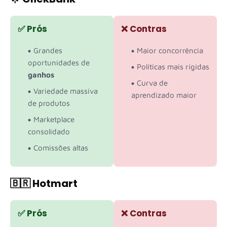
✅ Prós
❌ Contras
Grandes
Maior concorrência
oportunidades de
Políticas mais rígidas
ganhos
Curva de
Variedade massiva
aprendizado maior
de produtos
Marketplace
consolidado
Comissões altas
🇧🇷 Hotmart
✅ Prós
❌ Contras