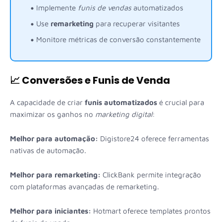
Implemente
funis de vendas
automatizados
Use
remarketing
para recuperar visitantes
Monitore métricas de conversão constantemente
📈 Conversões e Funis de Venda
A capacidade de criar
funis automatizados
é crucial para
maximizar os ganhos no
marketing digital
:
Melhor para automação:
Digistore24 oferece ferramentas
nativas de automação.
Melhor para remarketing:
ClickBank permite integração
com plataformas avançadas de remarketing.
Melhor para iniciantes:
Hotmart oferece templates prontos