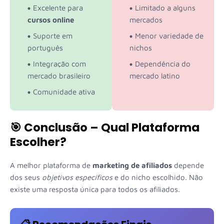
Excelente para
Limitado a alguns
cursos online
mercados
Suporte em
Menor variedade de
português
nichos
Integração com
Dependência do
mercado brasileiro
mercado latino
Comunidade ativa
🎯 Conclusão – Qual Plataforma
Escolher?
A melhor plataforma de
marketing de afiliados
depende
dos seus
objetivos específicos
e do nicho escolhido. Não
existe uma resposta única para todos os afiliados.