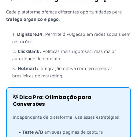
Cada plataforma oferece diferentes oportunidades para
tráfego orgânico e pago
:
Digistore24:
Permite divulgação em redes sociais sem
restrições
ClickBank:
Políticas mais rigorosas, mas maior
autoridade de domínio
Hotmart:
Integração nativa com ferramentas
brasileiras de marketing
💡 Dica Pro: Otimização para
Conversões
Independente da plataforma, use essas estratégias:
Teste A/B
em suas páginas de captura