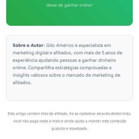
deixa de ganhar online!
Sobre o Autor:
Gito Américo é especialista em
marketing digital e afiliados, com mais de 5 anos de
experiência ajudando pessoas a ganhar dinheiro
online. Compartilha estratégias comprovadas e
insights valiosos sobre o mercado de marketing de
afiliados.
Este artigo contém links de afiliado. Ao se cadastrar através destes links,
você não paga nada a mais e ainda ajuda a manter este conteúdo
gratuito e atualizado.