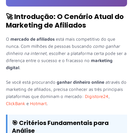
🚀 Introdução: O Cenário Atual do
Marketing de Afiliados
O
mercado de afiliados
está mais competitivo do que
nunca. Com milhões de pessoas buscando
como ganhar
dinheiro na internet
, escolher a plataforma certa pode ser a
diferença entre o sucesso e o fracasso no
marketing
digital
.
Se você está procurando
ganhar dinheiro online
através do
marketing de afiliados, precisa conhecer as três principais
plataformas que dominam o mercado:
Digistore24
,
ClickBank
e
Hotmart
.
🎯 Critérios Fundamentais para
Análise