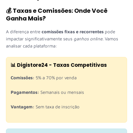
💰 Taxas e Comissões: Onde Você
Ganha Mais?
A diferença entre
comissões fixas e recorrentes
pode
impactar significativamente seus
ganhos online
. Vamos
analisar cada plataforma:
📊 Digistore24 - Taxas Competitivas
Comissões:
5% a 70% por venda
Pagamentos:
Semanais ou mensais
Vantagem:
Sem taxa de inscrição