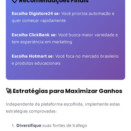
📋 Recomendações Finais
Escolha Digistore24 se:
Você prioriza automação e
quer começar rapidamente
Escolha ClickBank se:
Você busca maior variedade e
tem experiência em marketing
Escolha Hotmart se:
Você foca no mercado brasileiro
e produtos educacionais
🚀 Estratégias para Maximizar Ganhos
Independente da plataforma escolhida, implemente estas
estratégias comprovadas:
Diversifique
suas fontes de tráfego