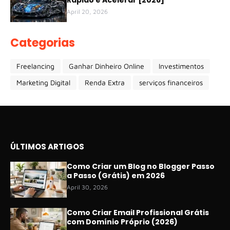
April 20, 2026
Categorias
Freelancing
Ganhar Dinheiro Online
Investimentos
Marketing Digital
Renda Extra
serviços financeiros
ÚLTIMOS ARTIGOS
Como Criar um Blog no Blogger Passo
a Passo (Grátis) em 2026
April 30, 2026
Como Criar Email Profissional Grátis
com Domínio Próprio (2026)