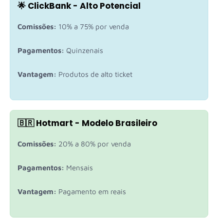
🌟 ClickBank - Alto Potencial
Comissões:
10% a 75% por venda
Pagamentos:
Quinzenais
Vantagem:
Produtos de alto ticket
🇧🇷 Hotmart - Modelo Brasileiro
Comissões:
20% a 80% por venda
Pagamentos:
Mensais
Vantagem:
Pagamento em reais