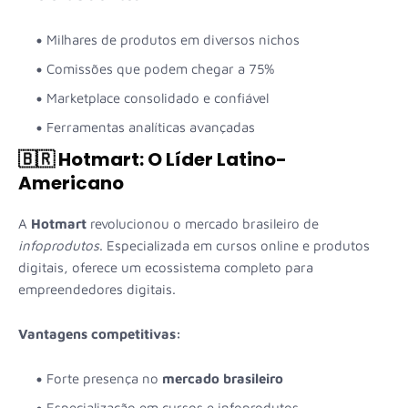
Milhares de produtos em diversos nichos
Comissões que podem chegar a 75%
Marketplace consolidado e confiável
Ferramentas analíticas avançadas
🇧🇷 Hotmart: O Líder Latino-
Americano
A
Hotmart
revolucionou o mercado brasileiro de
infoprodutos
. Especializada em cursos online e produtos
digitais, oferece um ecossistema completo para
empreendedores digitais.
Vantagens competitivas:
Forte presença no
mercado brasileiro
Especialização em cursos e infoprodutos