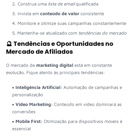
Construa uma
lista de email
qualificada
Invista em
conteúdo de valor
consistente
Monitore e otimize suas campanhas constantemente
Mantenha-se atualizado com
tendências do mercado
🔮 Tendências e Oportunidades no
Mercado de Afiliados
O mercado de
marketing digital
está em constante
evolução. Fique atento às principais tendências:
Inteligência Artificial:
Automação de campanhas e
personalização
Video Marketing:
Conteúdo em vídeo dominará as
conversões
Mobile First:
Otimização para dispositivos móveis é
essencial