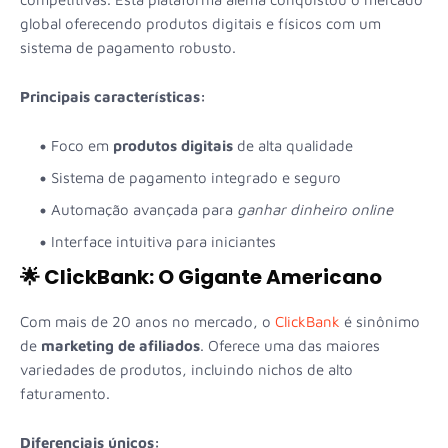
global oferecendo produtos digitais e físicos com um
sistema de pagamento robusto.
Principais características:
Foco em
produtos digitais
de alta qualidade
Sistema de pagamento integrado e seguro
Automação avançada para
ganhar dinheiro online
Interface intuitiva para iniciantes
🌟 ClickBank: O Gigante Americano
Com mais de 20 anos no mercado, o
ClickBank
é sinônimo
de
marketing de afiliados
. Oferece uma das maiores
variedades de produtos, incluindo nichos de alto
faturamento.
Diferenciais únicos: