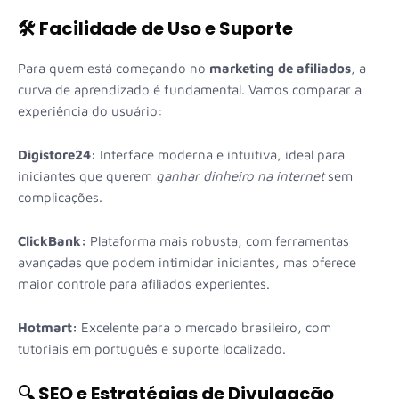
🛠️ Facilidade de Uso e Suporte
Para quem está começando no
marketing de afiliados
, a
curva de aprendizado é fundamental. Vamos comparar a
experiência do usuário:
Digistore24:
Interface moderna e intuitiva, ideal para
iniciantes que querem
ganhar dinheiro na internet
sem
complicações.
ClickBank:
Plataforma mais robusta, com ferramentas
avançadas que podem intimidar iniciantes, mas oferece
maior controle para afiliados experientes.
Hotmart:
Excelente para o mercado brasileiro, com
tutoriais em português e suporte localizado.
🔍 SEO e Estratégias de Divulgação