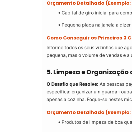
Orçamento Detalhado (Exemplo: 
Capital de giro inicial para comp
Pequena placa na janela a dize
Como Conseguir os Primeiros 3 Cl
Informe todos os seus vizinhos que ago
pequena, mas o volume de vendas e a co
5. Limpeza e Organização
O Desafio que Resolve:
As pessoas pag
específica: organizar um guarda-roupa
apenas a cozinha. Foque-se nestes mic
Orçamento Detalhado (Exemplo: 
Produtos de limpeza de boa qua