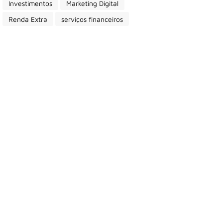
Investimentos
Marketing Digital
Renda Extra
serviços financeiros