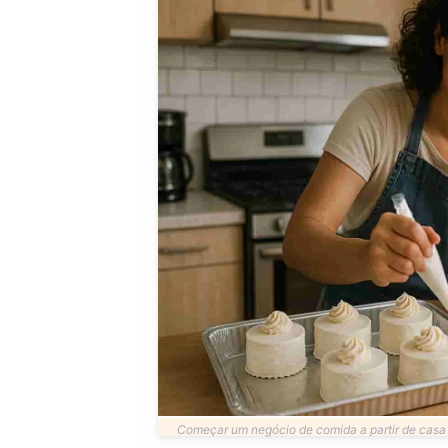
Começar um negócio de comida a partir de casa