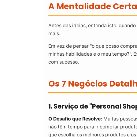
A Mentalidade Certa:
Antes das ideias, entenda isto: quando 
mais.
Em vez de pensar "o que posso compra
minhas habilidades e o meu tempo?". 
com sucesso.
Os 7 Negócios Deta
1. Serviço de "Personal Sh
O Desafio que Resolve:
Muitas pessoa
não têm tempo para ir comprar produto
que escolha os melhores produtos e os