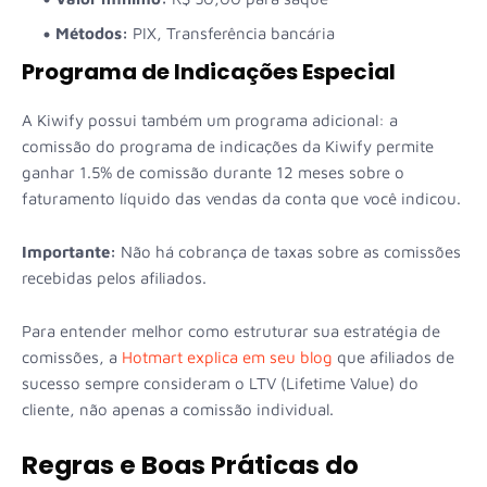
Métodos:
PIX, Transferência bancária
Programa de Indicações Especial
A Kiwify possui também um programa adicional: a
comissão do programa de indicações da Kiwify permite
ganhar 1.5% de comissão durante 12 meses sobre o
faturamento líquido das vendas da conta que você indicou.
Importante:
Não há cobrança de taxas sobre as comissões
recebidas pelos afiliados.
Para entender melhor como estruturar sua estratégia de
comissões, a
Hotmart explica em seu blog
que afiliados de
sucesso sempre consideram o LTV (Lifetime Value) do
cliente, não apenas a comissão individual.
Regras e Boas Práticas do