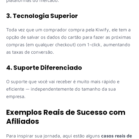
plataformas do mercado.
3. Tecnologia Superior
Toda vez que um comprador compra pela Kiwify, ele tem a
opção de salvar os dados do cartão para fazer as próximas
compras (em qualquer checkout) com 1-click, aumentando
as taxas de conversão.
4. Suporte Diferenciado
O suporte que você vai receber é muito mais rápido e
eficiente — independentemente do tamanho da sua
empresa.
Exemplos Reais de Sucesso com
Afiliados
Para inspirar sua jornada, aqui estão alguns
casos reais de