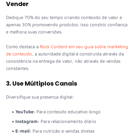
Vender
Dedique 70% do seu tempo criando conteúdo de valor e
apenas 30% promovendo produtos. Isso constrói confiança
e melhora suas conversões.
Como destaca a
Rock Content em seu guia sobre marketing
de conteúdo
, a autoridade digital é construída através da
consistência na entrega de valor, não através de vendas
constantes.
3. Use Múltiplos Canais
Diversifique sua presença digital:
YouTube:
Para conteúdo educativo longo
Instagram:
Para relacionamento diário
E-mail:
Para nutrição e vendas diretas