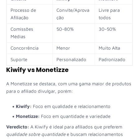
Processo de
Convite/Aprova
Livre para
Afiliação
ção
todos
Comissões
50-80%
30-50%
Médias
Concorrência
Menor
Muito Alta
Suporte
Personalizado
Padronizado
Kiwify vs Monetizze
A Monetizze se destaca, com uma gama maior de produtos
para o afiliado divulgar, porém:
Kiwify:
Foco em qualidade e relacionamento
Monetizze:
Foco em quantidade e variedade
Veredicto:
A Kiwify é ideal para afiliados que preferem
qualidade sobre quantidade
e buscam relacionamentos