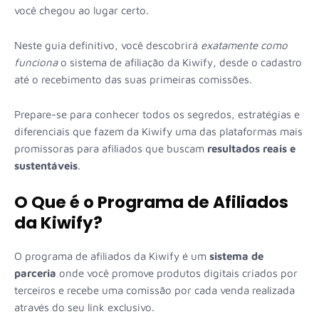
você chegou ao lugar certo.
Neste guia definitivo, você descobrirá
exatamente como
funciona
o sistema de afiliação da Kiwify, desde o cadastro
até o recebimento das suas primeiras comissões.
Prepare-se para conhecer todos os segredos, estratégias e
diferenciais que fazem da Kiwify uma das plataformas mais
promissoras para afiliados que buscam
resultados reais e
sustentáveis
.
O Que é o Programa de Afiliados
da Kiwify?
O programa de afiliados da Kiwify é um
sistema de
parceria
onde você promove produtos digitais criados por
terceiros e recebe uma comissão por cada venda realizada
através do seu link exclusivo.