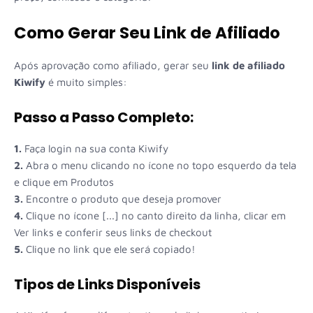
Como Gerar Seu Link de Afiliado
Após aprovação como afiliado, gerar seu
link de afiliado
Kiwify
é muito simples:
Passo a Passo Completo:
1.
Faça login na sua conta Kiwify
2.
Abra o menu clicando no ícone no topo esquerdo da tela
e clique em Produtos
3.
Encontre o produto que deseja promover
4.
Clique no ícone [...] no canto direito da linha, clicar em
Ver links e conferir seus links de checkout
5.
Clique no link que ele será copiado!
Tipos de Links Disponíveis