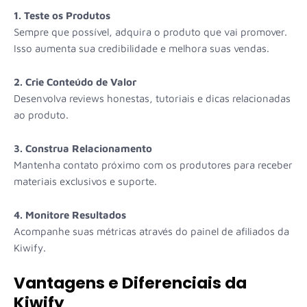
1. Teste os Produtos
Sempre que possível, adquira o produto que vai promover.
Isso aumenta sua credibilidade e melhora suas vendas.
2. Crie Conteúdo de Valor
Desenvolva reviews honestas, tutoriais e dicas relacionadas
ao produto.
3. Construa Relacionamento
Mantenha contato próximo com os produtores para receber
materiais exclusivos e suporte.
4. Monitore Resultados
Acompanhe suas métricas através do painel de afiliados da
Kiwify.
Vantagens e Diferenciais da
Kiwify