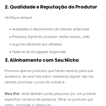
2. Qualidade e Reputação do Produtor
Verifique sempre:
Avaliações e depoimentos de clientes anteriores
Presença digital do produtor (redes sociais, site)
Suporte oferecido aos afiliados
Material de divulgação disponível
3. Alinhamento com Seu Nicho
Promova apenas produtos que façam sentido para sua
audiência. Se você fala sobre
marketing digital
, não faz
sentido promover cursos de culinária.
Dica Pro:
Você também pode pesquisar por um produto
específico na barra de pesquisa, filtrar os produtos por
preço, comissão e categoria!