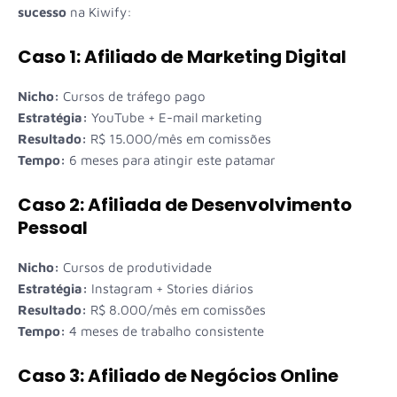
sucesso
na Kiwify:
Caso 1: Afiliado de Marketing Digital
Nicho:
Cursos de tráfego pago
Estratégia:
YouTube + E-mail marketing
Resultado:
R$ 15.000/mês em comissões
Tempo:
6 meses para atingir este patamar
Caso 2: Afiliada de Desenvolvimento
Pessoal
Nicho:
Cursos de produtividade
Estratégia:
Instagram + Stories diários
Resultado:
R$ 8.000/mês em comissões
Tempo:
4 meses de trabalho consistente
Caso 3: Afiliado de Negócios Online