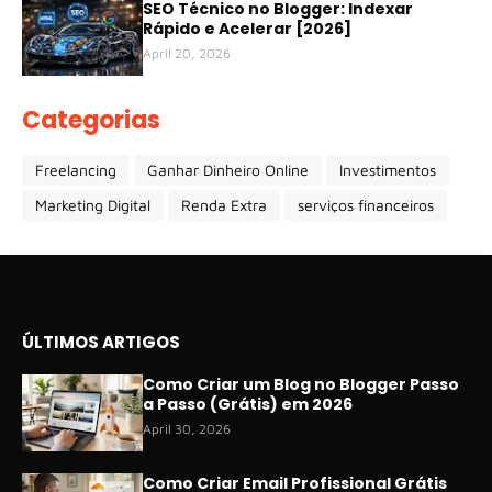
SEO Técnico no Blogger: Indexar
Rápido e Acelerar [2026]
April 20, 2026
Categorias
Freelancing
Ganhar Dinheiro Online
Investimentos
Marketing Digital
Renda Extra
serviços financeiros
ÚLTIMOS ARTIGOS
Como Criar um Blog no Blogger Passo
a Passo (Grátis) em 2026
April 30, 2026
Como Criar Email Profissional Grátis