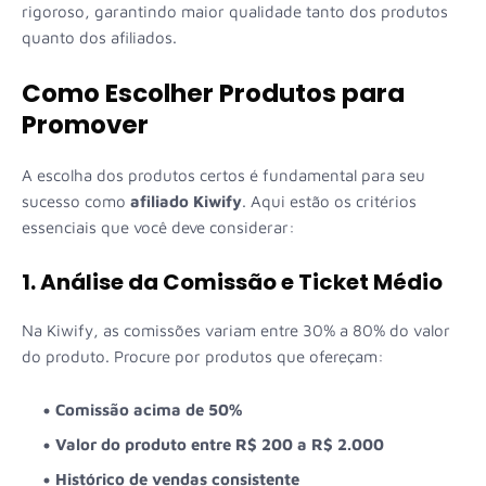
rigoroso, garantindo maior qualidade tanto dos produtos
quanto dos afiliados.
Como Escolher Produtos para
Promover
A escolha dos produtos certos é fundamental para seu
sucesso como
afiliado Kiwify
. Aqui estão os critérios
essenciais que você deve considerar:
1. Análise da Comissão e Ticket Médio
Na Kiwify, as comissões variam entre 30% a 80% do valor
do produto. Procure por produtos que ofereçam:
Comissão acima de 50%
Valor do produto entre R$ 200 a R$ 2.000
Histórico de vendas consistente