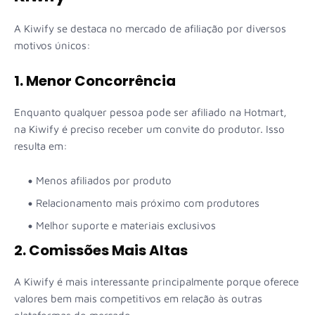
A Kiwify se destaca no mercado de afiliação por diversos
motivos únicos:
1. Menor Concorrência
Enquanto qualquer pessoa pode ser afiliado na Hotmart,
na Kiwify é preciso receber um convite do produtor. Isso
resulta em:
Menos afiliados por produto
Relacionamento mais próximo com produtores
Melhor suporte e materiais exclusivos
2. Comissões Mais Altas
A Kiwify é mais interessante principalmente porque oferece
valores bem mais competitivos em relação às outras