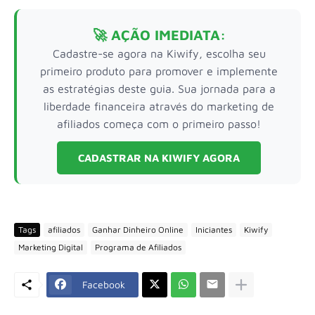
🚀 AÇÃO IMEDIATA:
Cadastre-se agora na Kiwify, escolha seu
primeiro produto para promover e implemente
as estratégias deste guia. Sua jornada para a
liberdade financeira através do marketing de
afiliados começa com o primeiro passo!
CADASTRAR NA KIWIFY AGORA
Tags
afiliados
Ganhar Dinheiro Online
Iniciantes
Kiwify
Marketing Digital
Programa de Afiliados
Facebook