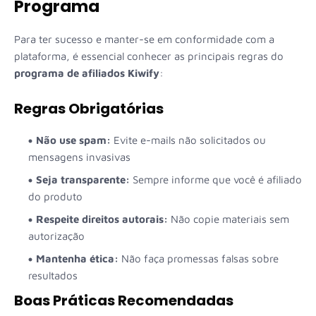
Programa
Para ter sucesso e manter-se em conformidade com a
plataforma, é essencial conhecer as principais regras do
programa de afiliados Kiwify
:
Regras Obrigatórias
Não use spam:
Evite e-mails não solicitados ou
mensagens invasivas
Seja transparente:
Sempre informe que você é afiliado
do produto
Respeite direitos autorais:
Não copie materiais sem
autorização
Mantenha ética:
Não faça promessas falsas sobre
resultados
Boas Práticas Recomendadas