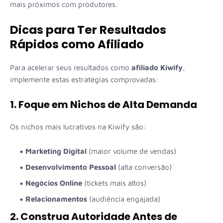
mais próximos com produtores.
Dicas para Ter Resultados
Rápidos como Afiliado
Para acelerar seus resultados como
afiliado Kiwify
,
implemente estas estratégias comprovadas:
1. Foque em Nichos de Alta Demanda
Os nichos mais lucrativos na Kiwify são:
Marketing Digital
(maior volume de vendas)
Desenvolvimento Pessoal
(alta conversão)
Negócios Online
(tickets mais altos)
Relacionamentos
(audiência engajada)
2. Construa Autoridade Antes de