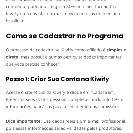
conteúdo, podendo chegar a 80% ou mais, tornando a
Kiwify uma das plataformas mais generosas do mercado
brasileiro.
Como se Cadastrar no Programa
O processo de cadastro na Kiwify como afiliado é
simples e
direto
, mas possui algumas particularidades importantes
que você precisa conhecer:
Passo 1: Criar Sua Conta na Kiwify
Acesse o site oficial da Kiwify e clique em "Cadastrar".
Preencha seus dados pessoais completos, incluindo CPF e
informações bancárias para recebimento das comissões.
Dica importante:
Use dados reais e um e-mail profissional,
pois essas informações serão validadas pelos produtores.