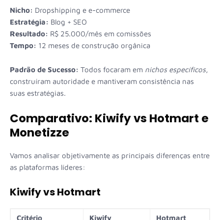
Nicho:
Dropshipping e e-commerce
Estratégia:
Blog + SEO
Resultado:
R$ 25.000/mês em comissões
Tempo:
12 meses de construção orgânica
Padrão de Sucesso:
Todos focaram em
nichos específicos
,
construíram autoridade e mantiveram consistência nas
suas estratégias.
Comparativo: Kiwify vs Hotmart e
Monetizze
Vamos analisar objetivamente as principais diferenças entre
as plataformas líderes:
Kiwify vs Hotmart
Critério
Kiwify
Hotmart