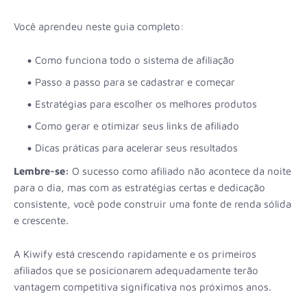
Você aprendeu neste guia completo:
Como funciona todo o sistema de afiliação
Passo a passo para se cadastrar e começar
Estratégias para escolher os melhores produtos
Como gerar e otimizar seus links de afiliado
Dicas práticas para acelerar seus resultados
Lembre-se:
O sucesso como afiliado não acontece da noite
para o dia, mas com as estratégias certas e dedicação
consistente, você pode construir uma fonte de renda sólida
e crescente.
A Kiwify está crescendo rapidamente e os primeiros
afiliados que se posicionarem adequadamente terão
vantagem competitiva significativa nos próximos anos.