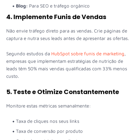
Blog:
Para SEO e tráfego orgânico
4. Implemente Funis de Vendas
Não envie tráfego direto para as vendas. Crie páginas de
captura e nutra seus leads antes de apresentar as ofertas.
Segundo estudos da
HubSpot sobre funis de marketing
,
empresas que implementam estratégias de nutrição de
leads têm 50% mais vendas qualificadas com 33% menos
custo.
5. Teste e Otimize Constantemente
Monitore estas métricas semanalmente:
Taxa de cliques nos seus links
Taxa de conversão por produto