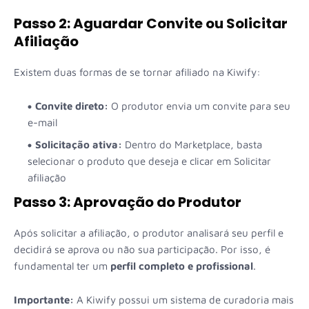
Passo 2: Aguardar Convite ou Solicitar
Afiliação
Existem duas formas de se tornar afiliado na Kiwify:
Convite direto:
O produtor envia um convite para seu
e-mail
Solicitação ativa:
Dentro do Marketplace, basta
selecionar o produto que deseja e clicar em Solicitar
afiliação
Passo 3: Aprovação do Produtor
Após solicitar a afiliação, o produtor analisará seu perfil e
decidirá se aprova ou não sua participação. Por isso, é
fundamental ter um
perfil completo e profissional
.
Importante:
A Kiwify possui um sistema de curadoria mais