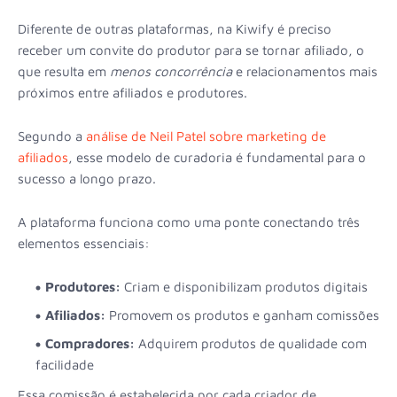
Diferente de outras plataformas, na Kiwify é preciso
receber um convite do produtor para se tornar afiliado, o
que resulta em
menos concorrência
e relacionamentos mais
próximos entre afiliados e produtores.
Segundo a
análise de Neil Patel sobre marketing de
afiliados
, esse modelo de curadoria é fundamental para o
sucesso a longo prazo.
A plataforma funciona como uma ponte conectando três
elementos essenciais:
Produtores:
Criam e disponibilizam produtos digitais
Afiliados:
Promovem os produtos e ganham comissões
Compradores:
Adquirem produtos de qualidade com
facilidade
Essa comissão é estabelecida por cada criador de