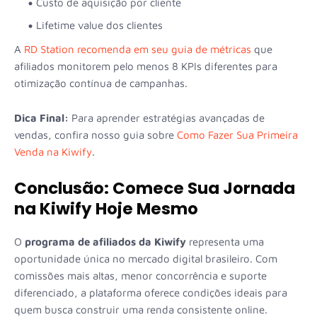
Custo de aquisição por cliente
Lifetime value dos clientes
A
RD Station recomenda em seu guia de métricas
que
afiliados monitorem pelo menos 8 KPIs diferentes para
otimização contínua de campanhas.
Dica Final:
Para aprender estratégias avançadas de
vendas, confira nosso guia sobre
Como Fazer Sua Primeira
Venda na Kiwify
.
Conclusão: Comece Sua Jornada
na Kiwify Hoje Mesmo
O
programa de afiliados da Kiwify
representa uma
oportunidade única no mercado digital brasileiro. Com
comissões mais altas, menor concorrência e suporte
diferenciado, a plataforma oferece condições ideais para
quem busca construir uma renda consistente online.