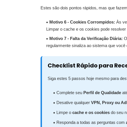
Estes são dois pontos rápidos, mas que fazem
Motivo 6 - Cookies Corrompidos:
Às ve
Limpar o cache e os cookies pode resolve
Motivo 7 - Falta da Verificação Diária:
O 
regularmente sinaliza ao sistema que você 
Checklist Rápido para Rec
Siga estes 5 passos hoje mesmo para dest
Complete seu
Perfil de Qualidade
at
Desative qualquer
VPN, Proxy ou Ad
Limpe o
cache e os cookies
do seu n
Responda a todas as perguntas com