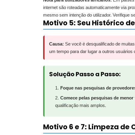
internet são roteadas automaticamente via pro
mesmo sem intenção do utilizador. Verifique s
Motivo 5: Seu Histórico d
Causa:
Se você é desqualificado de muitas
um tempo para dar lugar a outros usuários
Solução Passo a Passo:
Foque nas pesquisas de provedores
Comece pelas pesquisas de menor v
qualificação mais amplos.
Motivo 6 e 7: Limpeza de 