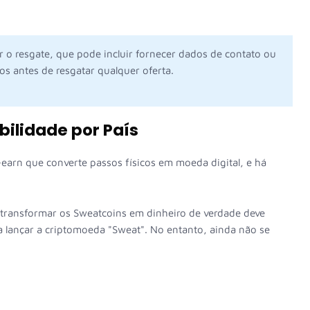
r o resgate, que pode incluir fornecer dados de contato ou
os antes de resgatar qualquer oferta.
bilidade por País
earn que converte passos físicos em moeda digital, e há
 transformar os Sweatcoins em dinheiro de verdade deve
 lançar a criptomoeda "Sweat". No entanto, ainda não se