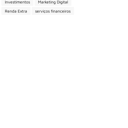
Investimentos
Marketing Digital
Renda Extra
serviços financeiros