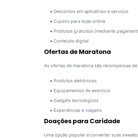
Descontos em aplicativos e serviços
Cupons para lojas online
Produtos gratuitos (mediante pagamento
Conteúdo digital
Ofertas de Maratona
As ofertas de maratona são recompensas de 
Produtos eletrônicos
Equipamentos de exercício
Gadgets tecnológicos
Experiências e viagens
Doações para Caridade
Uma opção popular é converter suas sweatco