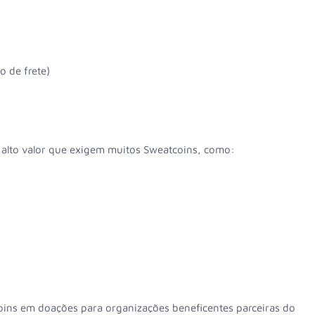
 de frete)
alto valor que exigem muitos Sweatcoins, como:
ins em doações para organizações beneficentes parceiras do