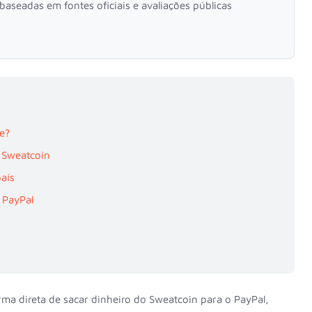
aseadas em fontes oficiais e avaliações públicas
e?
 Sweatcoin
aís
 PayPal
ma direta de sacar dinheiro do Sweatcoin para o PayPal,