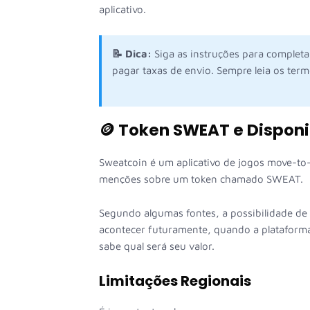
aplicativo.
📝 Dica:
Siga as instruções para completa
pagar taxas de envio. Sempre leia os term
🪙 Token SWEAT e Disponi
Sweatcoin é um aplicativo de jogos move-to-
menções sobre um token chamado SWEAT.
Segundo algumas fontes, a possibilidade de
acontecer futuramente, quando a plataforma
sabe qual será seu valor.
Limitações Regionais