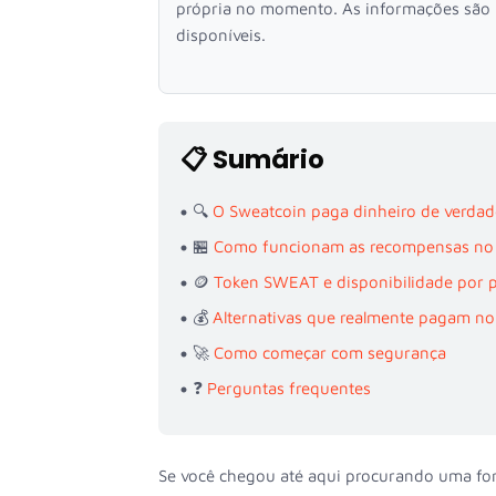
própria no momento. As informações são b
disponíveis.
📋 Sumário
🔍
O Sweatcoin paga dinheiro de verdad
🏪
Como funcionam as recompensas no
🪙
Token SWEAT e disponibilidade por p
💰
Alternativas que realmente pagam no
🚀
Como começar com segurança
❓
Perguntas frequentes
Se você chegou até aqui procurando uma for