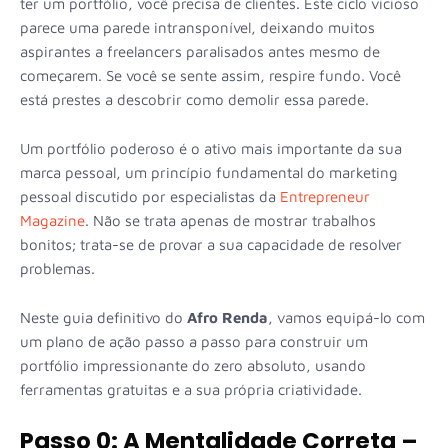
ter um portfólio, você precisa de clientes. Este ciclo vicioso
parece uma parede intransponível, deixando muitos
aspirantes a freelancers paralisados antes mesmo de
começarem. Se você se sente assim, respire fundo. Você
está prestes a descobrir como demolir essa parede.
Um portfólio poderoso é o ativo mais importante da sua
marca pessoal, um princípio fundamental do marketing
pessoal discutido por especialistas da
Entrepreneur
Magazine
. Não se trata apenas de mostrar trabalhos
bonitos; trata-se de provar a sua capacidade de resolver
problemas.
Neste guia definitivo do
Afro Renda
, vamos equipá-lo com
um plano de ação passo a passo para construir um
portfólio impressionante do zero absoluto, usando
ferramentas gratuitas e a sua própria criatividade.
Passo 0: A Mentalidade Correta –