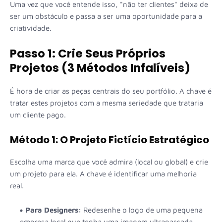
Uma vez que você entende isso, "não ter clientes" deixa de
ser um obstáculo e passa a ser uma oportunidade para a
criatividade.
Passo 1: Crie Seus Próprios
Projetos (3 Métodos Infalíveis)
É hora de criar as peças centrais do seu portfólio. A chave é
tratar estes projetos com a mesma seriedade que trataria
um cliente pago.
Método 1: O Projeto Fictício Estratégico
Escolha uma marca que você admira (local ou global) e crie
um projeto para ela. A chave é identificar uma melhoria
real.
Para Designers:
Redesenhe o logo de uma pequena
empresa local que tenha uma imagem ultrapassada.