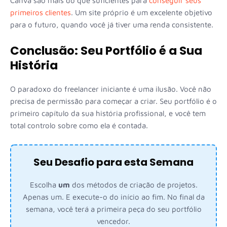
Canva são mais do que suficientes para
conseguir seus
primeiros clientes
. Um site próprio é um excelente objetivo
para o futuro, quando você já tiver uma renda consistente.
Conclusão: Seu Portfólio é a Sua
História
O paradoxo do freelancer iniciante é uma ilusão. Você não
precisa de permissão para começar a criar. Seu portfólio é o
primeiro capítulo da sua história profissional, e você tem
total controlo sobre como ela é contada.
Seu Desafio para esta Semana
Escolha
um
dos métodos de criação de projetos.
Apenas um. E execute-o do início ao fim. No final da
semana, você terá a primeira peça do seu portfólio
vencedor.