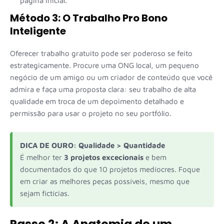
página inicial.
Método 3: O Trabalho Pro Bono
Inteligente
Oferecer trabalho gratuito pode ser poderoso se feito
estrategicamente. Procure uma ONG local, um pequeno
negócio de um amigo ou um criador de conteúdo que você
admira e faça uma proposta clara: seu trabalho de alta
qualidade em troca de um depoimento detalhado e
permissão para usar o projeto no seu portfólio.
DICA DE OURO: Qualidade > Quantidade
É melhor ter
3 projetos excecionais
e bem
documentados do que 10 projetos medíocres. Foque
em criar as melhores peças possíveis, mesmo que
sejam fictícias.
Passo 2: A Anatomia de um