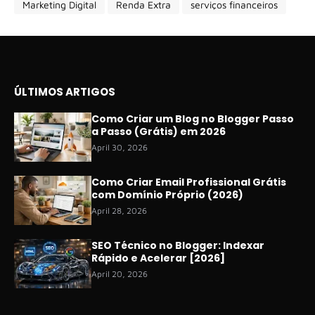
Marketing Digital
Renda Extra
serviços financeiros
ÚLTIMOS ARTIGOS
Como Criar um Blog no Blogger Passo
a Passo (Grátis) em 2026
April 30, 2026
Como Criar Email Profissional Grátis
com Domínio Próprio (2026)
April 28, 2026
SEO Técnico no Blogger: Indexar
Rápido e Acelerar [2026]
April 20, 2026