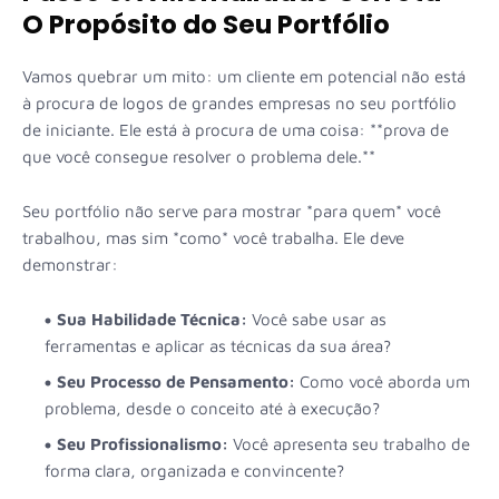
O Propósito do Seu Portfólio
Vamos quebrar um mito: um cliente em potencial não está
à procura de logos de grandes empresas no seu portfólio
de iniciante. Ele está à procura de uma coisa: **prova de
que você consegue resolver o problema dele.**
Seu portfólio não serve para mostrar *para quem* você
trabalhou, mas sim *como* você trabalha. Ele deve
demonstrar:
Sua Habilidade Técnica:
Você sabe usar as
ferramentas e aplicar as técnicas da sua área?
Seu Processo de Pensamento:
Como você aborda um
problema, desde o conceito até à execução?
Seu Profissionalismo:
Você apresenta seu trabalho de
forma clara, organizada e convincente?