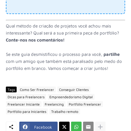
Qual método de criação de projetos você achou mais
interessante? Qual será a sua primeira peça de portfólio?
Conte-nos nos comentários!
Se este guia desmistificou o processo para você,
partilhe
com um amigo que também está paralisado pelo medo do
portfólio em branco. Vamos começar a criar juntos!
Tags
Como Ser Freelancer
Conseguir Clientes
Dicas para Freelancers
Empreendedorismo Digital
Freelancer Iniciante
Freelancing
Portfólio Freelancer
Portfólio para Iniciantes
Trabalho remoto
Facebook