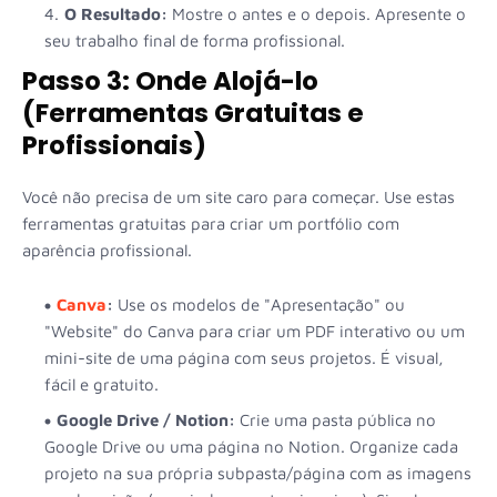
O Resultado:
Mostre o antes e o depois. Apresente o
seu trabalho final de forma profissional.
Passo 3: Onde Alojá-lo
(Ferramentas Gratuitas e
Profissionais)
Você não precisa de um site caro para começar. Use estas
ferramentas gratuitas para criar um portfólio com
aparência profissional.
Canva
:
Use os modelos de "Apresentação" ou
"Website" do Canva para criar um PDF interativo ou um
mini-site de uma página com seus projetos. É visual,
fácil e gratuito.
Google Drive / Notion:
Crie uma pasta pública no
Google Drive ou uma página no Notion. Organize cada
projeto na sua própria subpasta/página com as imagens