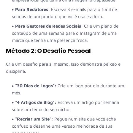
Para Redatores:
Escreva 3 e-mails para o funil de
vendas de um produto que você usa e adora.
Para Gestores de Redes Sociais:
Crie um plano de
conteúdo de uma semana para o Instagram de uma
marca que tenha uma presença fraca.
Método 2: O Desafio Pessoal
Crie um desafio para si mesmo. Isso demonstra paixão e
disciplina.
"30 Dias de Logos":
Crie um logo por dia durante um
mês.
"4 Artigos de Blog":
Escreva um artigo por semana
sobre um tema do seu nicho.
"Recriar um Site":
Pegue num site que você acha
confuso e desenhe uma versão melhorada da sua