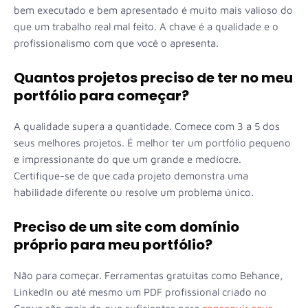
bem executado e bem apresentado é muito mais valioso do
que um trabalho real mal feito. A chave é a qualidade e o
profissionalismo com que você o apresenta.
Quantos projetos preciso de ter no meu
portfólio para começar?
A qualidade supera a quantidade. Comece com 3 a 5 dos
seus melhores projetos. É melhor ter um portfólio pequeno
e impressionante do que um grande e medíocre.
Certifique-se de que cada projeto demonstra uma
habilidade diferente ou resolve um problema único.
Preciso de um site com domínio
próprio para meu portfólio?
Não para começar. Ferramentas gratuitas como Behance,
LinkedIn ou até mesmo um PDF profissional criado no