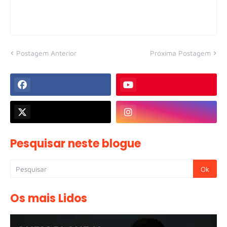
Postagem Anterior
Próxima Postagem
Pesquisar neste blogue
Os mais Lidos