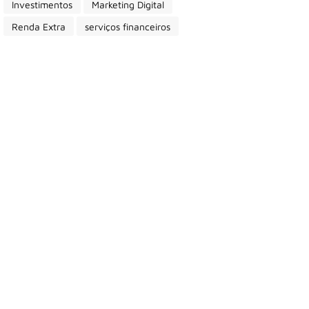
Investimentos
Marketing Digital
Renda Extra
serviços financeiros