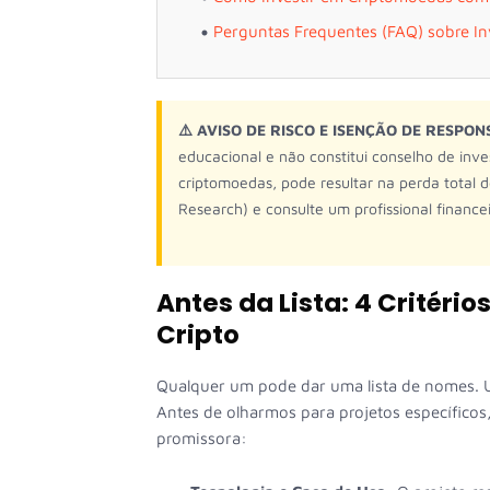
Perguntas Frequentes (FAQ) sobre In
⚠️ AVISO DE RISCO E ISENÇÃO DE RESPON
educacional e não constitui conselho de inves
criptomoedas, pode resultar na perda total 
Research) e consulte um profissional finance
Antes da Lista: 4 Critéri
Cripto
Qualquer um pode dar uma lista de nomes. U
Antes de olharmos para projetos específico
promissora: