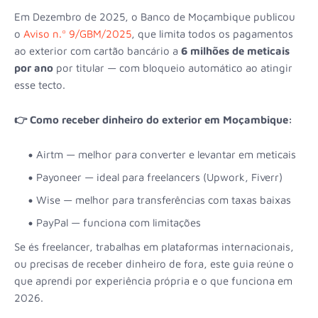
Em Dezembro de 2025, o Banco de Moçambique publicou
o
Aviso n.º 9/GBM/2025
, que limita todos os pagamentos
ao exterior com cartão bancário a
6 milhões de meticais
por ano
por titular — com bloqueio automático ao atingir
esse tecto.
👉 Como receber dinheiro do exterior em Moçambique:
Airtm — melhor para converter e levantar em meticais
Payoneer — ideal para freelancers (Upwork, Fiverr)
Wise — melhor para transferências com taxas baixas
PayPal — funciona com limitações
Se és freelancer, trabalhas em plataformas internacionais,
ou precisas de receber dinheiro de fora, este guia reúne o
que aprendi por experiência própria e o que funciona em
2026.