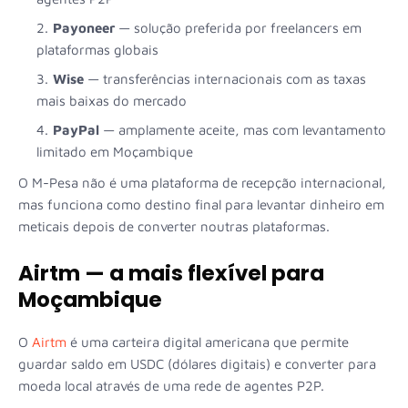
Payoneer
— solução preferida por freelancers em
plataformas globais
Wise
— transferências internacionais com as taxas
mais baixas do mercado
PayPal
— amplamente aceite, mas com levantamento
limitado em Moçambique
O M-Pesa não é uma plataforma de recepção internacional,
mas funciona como destino final para levantar dinheiro em
meticais depois de converter noutras plataformas.
Airtm — a mais flexível para
Moçambique
O
Airtm
é uma carteira digital americana que permite
guardar saldo em USDC (dólares digitais) e converter para
moeda local através de uma rede de agentes P2P.