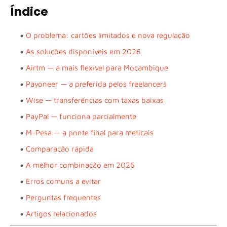
Índice
O problema: cartões limitados e nova regulação
As soluções disponíveis em 2026
Airtm — a mais flexível para Moçambique
Payoneer — a preferida pelos freelancers
Wise — transferências com taxas baixas
PayPal — funciona parcialmente
M-Pesa — a ponte final para meticais
Comparação rápida
A melhor combinação em 2026
Erros comuns a evitar
Perguntas frequentes
Artigos relacionados