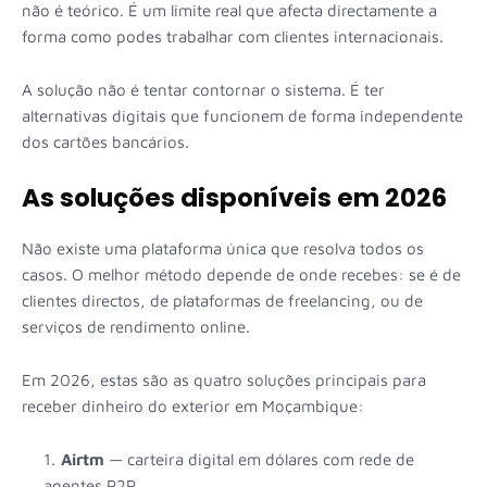
não é teórico. É um limite real que afecta directamente a
forma como podes trabalhar com clientes internacionais.
A solução não é tentar contornar o sistema. É ter
alternativas digitais que funcionem de forma independente
dos cartões bancários.
As soluções disponíveis em 2026
Não existe uma plataforma única que resolva todos os
casos. O melhor método depende de onde recebes: se é de
clientes directos, de plataformas de freelancing, ou de
serviços de rendimento online.
Em 2026, estas são as quatro soluções principais para
receber dinheiro do exterior em Moçambique:
Airtm
— carteira digital em dólares com rede de
agentes P2P