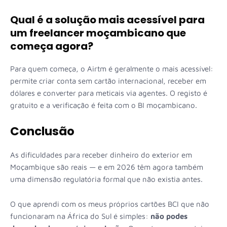
Qual é a solução mais acessível para
um freelancer moçambicano que
começa agora?
Para quem começa, o Airtm é geralmente o mais acessível:
permite criar conta sem cartão internacional, receber em
dólares e converter para meticais via agentes. O registo é
gratuito e a verificação é feita com o BI moçambicano.
Conclusão
As dificuldades para receber dinheiro do exterior em
Moçambique são reais — e em 2026 têm agora também
uma dimensão regulatória formal que não existia antes.
O que aprendi com os meus próprios cartões BCI que não
funcionaram na África do Sul é simples:
não podes