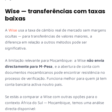
Wise — transferências com taxas
baixas
A
Wise
usa a taxa de câmbio real de mercado sem margens
ocultas — para transferências de valores maiores, a
diferença em relação a outros métodos pode ser
significativa.
A limitação relevante para Moçambique: a Wise
não envia
directamente para M-Pesa
, e a abertura de conta com
documentos moçambicanos pode encontrar resistência no
processo de verificação. Funciona melhor para quem já tem
conta bancária activa noutro país.
Se estás a comparar a Wise com outras opções para o
contexto África do Sul — Moçambique, temos uma análise
directa disponível: