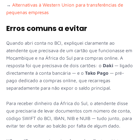
→
Alternativas à Western Union para transferências de
pequenas empresas
Erros comuns a evitar
Quando abri conta no BCI, expliquei claramente ao
atendente que precisava de um cartão que funcionasse em
Moçambique e na África do Sul para compras online. A
resposta foi que precisava de dois cartões: o
Daki
— ligado
directamente à conta bancária — e o
Tako Pago
— pré-
pago dedicado a compras online, que recarregas
separadamente para não expor o saldo principal.
Para receber dinheiro da África do Sul, o atendente disse
que precisaria de levar documentos com número de conta,
código SWIFT do BCI, IBAN, NIB e NUIB — tudo junto, para
evitar ter de voltar ao balcão por falta de algum dado.