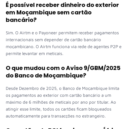
É possível receber dinheiro do exterior
em Moçambique sem cartão
bancário?
Sim. O Airtm e o Payoneer permitem receber pagamentos
internacionais sem depender de cartão bancário
moçambicano. O Airtm funciona via rede de agentes P2P e
permite levantar em meticais.
O que mudou com o Aviso 9/GBM/2025
do Banco de Moçambique?
Desde Dezembro de 2025, o Banco de Moçambique limita
os pagamentos ao exterior com cartão bancário a um
máximo de 6 milhões de meticais por ano por titular. Ao
atingir esse limite, todos os cartões ficam bloqueados
automaticamente para transacções no estrangeiro.