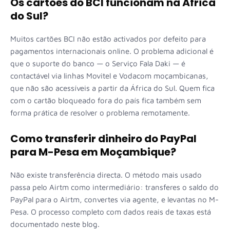
Os cartões do BCI funcionam na África
do Sul?
Muitos cartões BCI não estão activados por defeito para
pagamentos internacionais online. O problema adicional é
que o suporte do banco — o Serviço Fala Daki — é
contactável via linhas Movitel e Vodacom moçambicanas,
que não são acessíveis a partir da África do Sul. Quem fica
com o cartão bloqueado fora do país fica também sem
forma prática de resolver o problema remotamente.
Como transferir dinheiro do PayPal
para M-Pesa em Moçambique?
Não existe transferência directa. O método mais usado
passa pelo Airtm como intermediário: transferes o saldo do
PayPal para o Airtm, convertes via agente, e levantas no M-
Pesa. O processo completo com dados reais de taxas está
documentado neste blog.