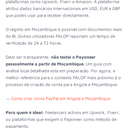
plataformas como Upwork, Fiverr e Amazon. A plataforma
atribui dados bancários internacionais em USD, EUR e GBP
que podes usar para receber directamente.
O registo em Moçambique é possível com documentos reais
do BI. Outros utilizadores PALOP reportam um tempo de
verificação de 24 a 72 horas.
Devo ser transparente:
não testei o Payoneer
pessoalmente a partir de Moçambique.
Um guia com
análise local detalhada está em preparação. Por agora, a
melhor referência para o contexto PALOP mais próximo é o
processo de criação de conta para Angola e Moçambique:
→
Como criar conta PayPal em Angola e Moçambique
Para quem é ideal:
freelancers activos em Upwork, Fiverr,
ou plataformas que exigem o Payoneer como método de
pagamento.