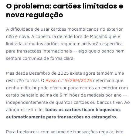
O problema: cartões limitados e
nova regulação
A dificuldade de usar cartões moçambicanos no exterior
não é nova. A cobertura de rede fora de Moçambique é
limitada, e muitos cartões requerem activação específica
para transacções internacionais — algo que o banco nem
sempre comunica de forma clara.
Mas desde Dezembro de 2025 existe agora também uma
restrição formal. O
Aviso n.º 9/GBM/2025
determina que
nenhum titular pode efectuar pagamentos ao exterior com
cartão bancário acima de 6 milhões de meticais por ano —
independentemente de quantos cartões ou bancos tiver. Ao
atingir esse limite,
todos os cartões ficam bloqueados
automaticamente para transacções no estrangeiro.
Para freelancers com volume de transacções regular, isto