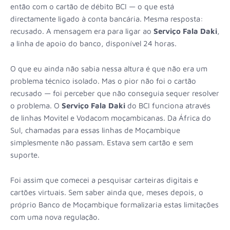
então com o cartão de débito BCI — o que está
directamente ligado à conta bancária. Mesma resposta:
recusado. A mensagem era para ligar ao
Serviço Fala Daki
,
a linha de apoio do banco, disponível 24 horas.
O que eu ainda não sabia nessa altura é que não era um
problema técnico isolado. Mas o pior não foi o cartão
recusado — foi perceber que não conseguia sequer resolver
o problema. O
Serviço Fala Daki
do BCI funciona através
de linhas Movitel e Vodacom moçambicanas. Da África do
Sul, chamadas para essas linhas de Moçambique
simplesmente não passam. Estava sem cartão e sem
suporte.
Foi assim que comecei a pesquisar carteiras digitais e
cartões virtuais. Sem saber ainda que, meses depois, o
próprio Banco de Moçambique formalizaria estas limitações
com uma nova regulação.