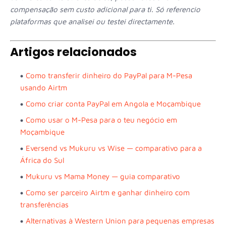
compensação sem custo adicional para ti. Só referencio
plataformas que analisei ou testei directamente.
Artigos relacionados
Como transferir dinheiro do PayPal para M-Pesa
usando Airtm
Como criar conta PayPal em Angola e Moçambique
Como usar o M-Pesa para o teu negócio em
Moçambique
Eversend vs Mukuru vs Wise — comparativo para a
África do Sul
Mukuru vs Mama Money — guia comparativo
Como ser parceiro Airtm e ganhar dinheiro com
transferências
Alternativas à Western Union para pequenas empresas