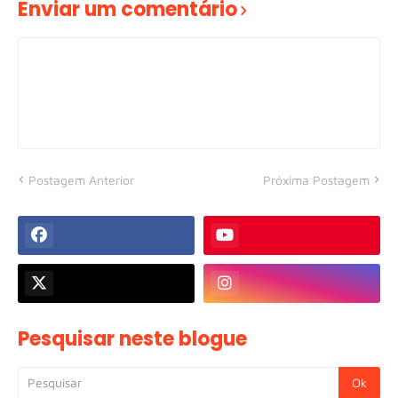
Enviar um comentário
Postagem Anterior
Próxima Postagem
Pesquisar neste blogue