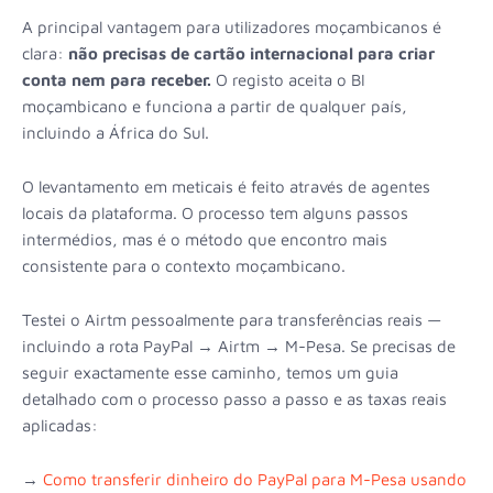
A principal vantagem para utilizadores moçambicanos é
clara:
não precisas de cartão internacional para criar
conta nem para receber.
O registo aceita o BI
moçambicano e funciona a partir de qualquer país,
incluindo a África do Sul.
O levantamento em meticais é feito através de agentes
locais da plataforma. O processo tem alguns passos
intermédios, mas é o método que encontro mais
consistente para o contexto moçambicano.
Testei o Airtm pessoalmente para transferências reais —
incluindo a rota PayPal → Airtm → M-Pesa. Se precisas de
seguir exactamente esse caminho, temos um guia
detalhado com o processo passo a passo e as taxas reais
aplicadas:
→
Como transferir dinheiro do PayPal para M-Pesa usando