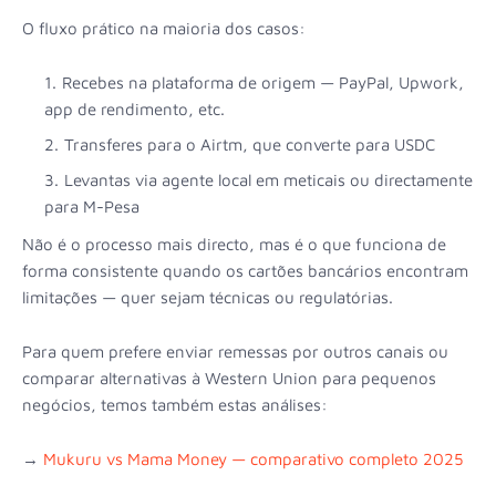
O fluxo prático na maioria dos casos:
Recebes na plataforma de origem — PayPal, Upwork,
app de rendimento, etc.
Transferes para o Airtm, que converte para USDC
Levantas via agente local em meticais ou directamente
para M-Pesa
Não é o processo mais directo, mas é o que funciona de
forma consistente quando os cartões bancários encontram
limitações — quer sejam técnicas ou regulatórias.
Para quem prefere enviar remessas por outros canais ou
comparar alternativas à Western Union para pequenos
negócios, temos também estas análises:
→
Mukuru vs Mama Money — comparativo completo 2025