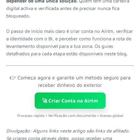
depender de uma única solução.
Quem tem uma carteira
digital activa e verificada antes de precisar nunca fica
bloqueado.
O passo de início mais claro é criar conta no Airtm, verificar
a identidade com o BI, e perceber como funciona a rota de
levantamento disponível para a tua zona. Os guias
detalhados para cada etapa estão disponíveis neste blog.
👉 Começa agora e garante um método seguro para
receber dinheiro do exterior
🚀 Criar Conta na Airtm
Processo rápido • Verificação com documento • Acesso global
Divulgação: Alguns links neste artigo são links de afiliado.
Se criares conta através deles, posso receber uma