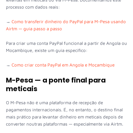
processo com dados reais:
→
Como transferir dinheiro do PayPal para M-Pesa usando
Airtm — guia passo a passo
Para criar uma conta PayPal funcional a partir de Angola ou
Moçambique, existe um guia específico:
→
Como criar conta PayPal em Angola e Moçambique
M-Pesa — a ponte final para
meticais
O M-Pesa não é uma plataforma de recepção de
pagamentos internacionais. É, no entanto, o destino final
mais prático para levantar dinheiro em meticais depois de
converter noutras plataformas — especialmente via Airtm.