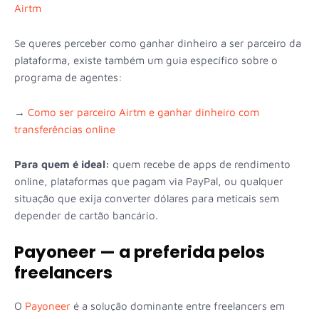
Airtm
Se queres perceber como ganhar dinheiro a ser parceiro da
plataforma, existe também um guia específico sobre o
programa de agentes:
→
Como ser parceiro Airtm e ganhar dinheiro com
transferências online
Para quem é ideal:
quem recebe de apps de rendimento
online, plataformas que pagam via PayPal, ou qualquer
situação que exija converter dólares para meticais sem
depender de cartão bancário.
Payoneer — a preferida pelos
freelancers
O
Payoneer
é a solução dominante entre freelancers em